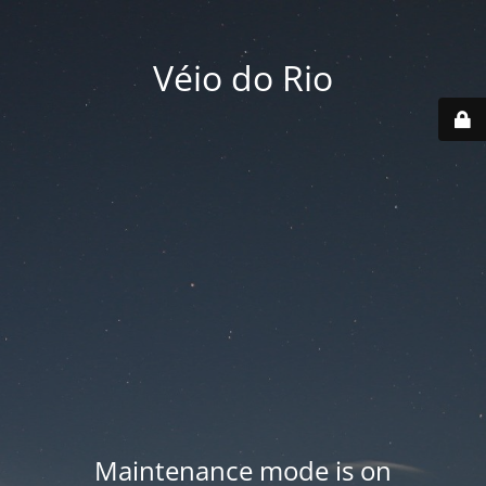
Véio do Rio
Maintenance mode is on