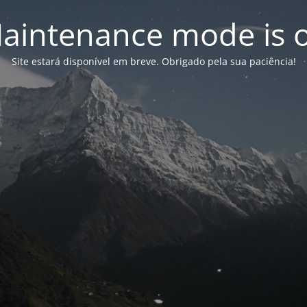
aintenance mode is 
Site estará disponível em breve. Obrigado pela sua paciência!