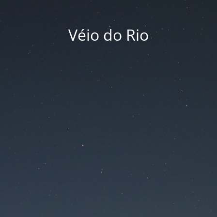
Véio do Rio